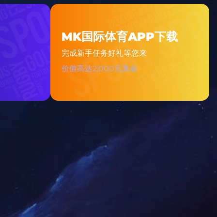
#
球队
赛
胜
分
1
曼城
5
4
12
2
阿森纳
5
4
12
3
利物浦
5
3
10
4
热刺
5
3
9
5
纽卡斯尔
5
2
7
...
更多排名
⚡ 其他赛事
 NBA
3场直播
🎾 网球
ATP 1000
🏐 排球
VNL