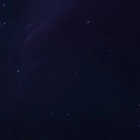
BA、CBA）、网球、排球、乒乓球等多种主流体育项目的即时比分和数
的秒级推送，让您第一时间掌握比赛动态。
绩、近期走势以及与其他球队的交锋记录。