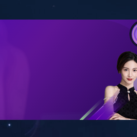
赛
查看全部 >