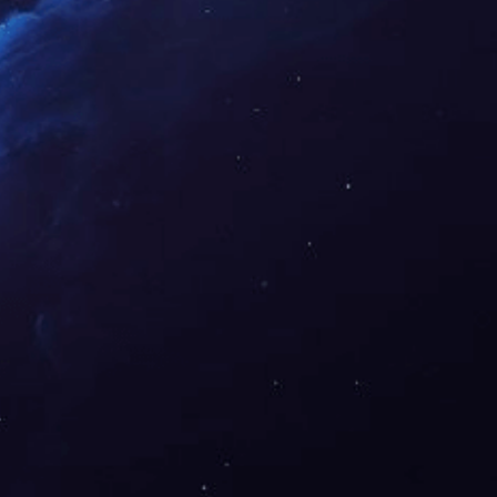
🏓 乒乓球
世乒赛